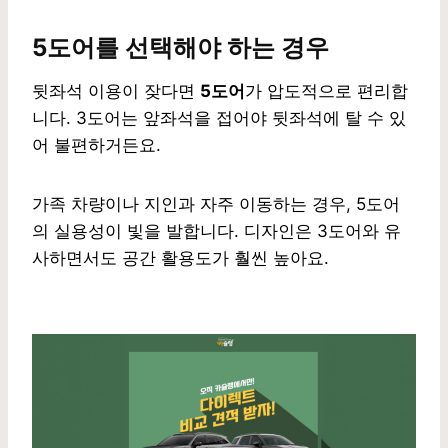
5도어를 선택해야 하는 경우
뒷좌석 이용이 잦다면
5도어
가 압도적으로 편리합
니다. 3도어는 앞좌석을 접어야 뒷좌석에 탈 수 있
어 불편하거든요.
가족 차량이나 지인과 자주 이동하는 경우, 5도어
의 실용성이 빛을 발합니다. 디자인은 3도어와 유
사하면서도 공간 활용도가 훨씬 높아요.