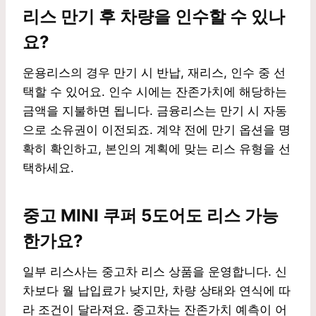
리스 만기 후 차량을 인수할 수 있나
요?
운용리스의 경우 만기 시 반납, 재리스, 인수 중 선
택할 수 있어요. 인수 시에는 잔존가치에 해당하는
금액을 지불하면 됩니다. 금융리스는 만기 시 자동
으로 소유권이 이전되죠. 계약 전에 만기 옵션을 명
확히 확인하고, 본인의 계획에 맞는 리스 유형을 선
택하세요.
중고 MINI 쿠퍼 5도어도 리스 가능
한가요?
일부 리스사는 중고차 리스 상품을 운영합니다. 신
차보다 월 납입료가 낮지만, 차량 상태와 연식에 따
라 조건이 달라져요. 중고차는 잔존가치 예측이 어