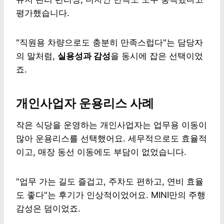
평가했습니다.
"직원용 차량으로도 충분히 만족스럽다"는 담당자
의 말처럼,
실용성과 감성
을 동시에 잡은 선택이었
죠.
개인사업자 운용리스 사례
작은 식당을 운영하는 개인사업자는 업무용 이동이
많아 운용리스를 선택했어요. 세무적으로도 효율적
이고, 매장 동선 이동에도 부담이 없었습니다.
"업무 가는 길도 즐겁고, 주차도 편하고, 연비 효율
도 좋다"는 후기가 인상적이었어요. MINI만의 주행
감성은 덤이었죠.