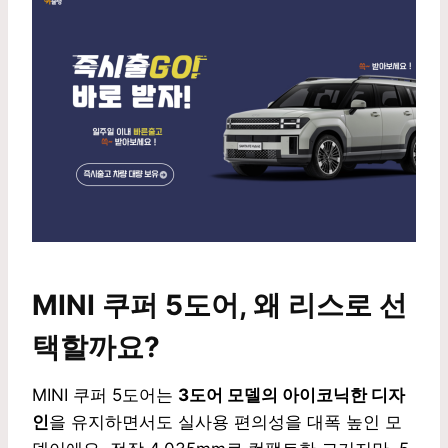
MINI 쿠퍼 5도어, 왜 리스로 선
택할까요?
MINI 쿠퍼 5도어는
3도어 모델의 아이코닉한 디자
인
을 유지하면서도 실사용 편의성을 대폭 높인 모