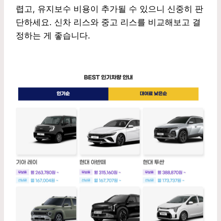
렵고, 유지보수 비용이 추가될 수 있으니 신중히 판
단하세요. 신차 리스와 중고 리스를 비교해보고 결
정하는 게 좋습니다.