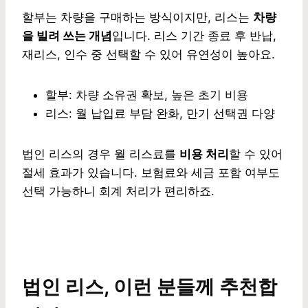
할부는 차량을 구매하는 방식이지만, 리스는
차량
을 빌려 쓰는 개념
입니다. 리스 기간 종료 후 반납,
재리스, 인수 중 선택할 수 있어 유연성이 높아요.
할부: 차량 소유권 확보, 높은 초기 비용
리스: 월 납입료 부담 완화, 만기 선택권 다양
법인 리스의 경우 월 리스료를
비용 처리
할 수 있어
절세 효과가 있습니다. 보험료와 세금 포함 여부도
선택 가능하니 회계 처리가 편리하죠.
법인 리스, 이런 분들께 추천합