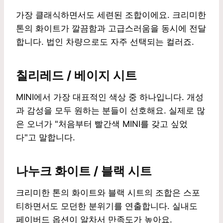
가장 클래식하면서도 세련된 조합이에요. 크리미한
톤의 화이트가 깔끔함과 고급스러움을 동시에 전달
합니다. 법인 차량으로도 자주 선택되는 컬러죠.
칠리레드 / 베이지 시트
MINI에서 가장 대표적인 색상 중 하나입니다. 개성
과 감성을 모두 원하는 분들이 선호해요. 실제로 많
은 오너가 "처음부터 빨간색 MINI를 갖고 싶었
다"고 말합니다.
나누크 화이트 / 블랙 시트
크리미한 톤의 화이트와 블랙 시트의 조합은 스포
티하면서도 모던한 분위기를 연출합니다. 실내도
페이버드 옵션이 알차서 만족도가 높아요.