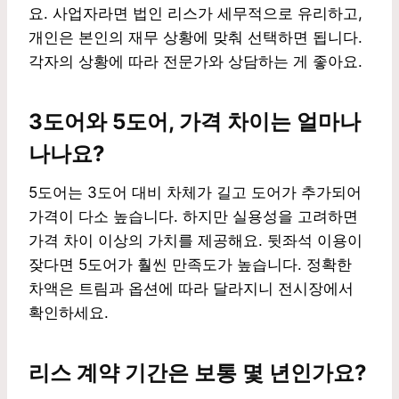
요. 사업자라면 법인 리스가 세무적으로 유리하고,
개인은 본인의 재무 상황에 맞춰 선택하면 됩니다.
각자의 상황에 따라 전문가와 상담하는 게 좋아요.
3도어와 5도어, 가격 차이는 얼마나
나나요?
5도어는 3도어 대비 차체가 길고 도어가 추가되어
가격이 다소 높습니다. 하지만 실용성을 고려하면
가격 차이 이상의 가치를 제공해요. 뒷좌석 이용이
잦다면 5도어가 훨씬 만족도가 높습니다. 정확한
차액은 트림과 옵션에 따라 달라지니 전시장에서
확인하세요.
리스 계약 기간은 보통 몇 년인가요?