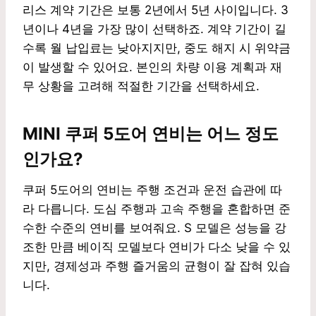
리스 계약 기간은 보통 2년에서 5년 사이입니다. 3
년이나 4년을 가장 많이 선택하죠. 계약 기간이 길
수록 월 납입료는 낮아지지만, 중도 해지 시 위약금
이 발생할 수 있어요. 본인의 차량 이용 계획과 재
무 상황을 고려해 적절한 기간을 선택하세요.
MINI 쿠퍼 5도어 연비는 어느 정도
인가요?
쿠퍼 5도어의 연비는 주행 조건과 운전 습관에 따
라 다릅니다. 도심 주행과 고속 주행을 혼합하면 준
수한 수준의 연비를 보여줘요. S 모델은 성능을 강
조한 만큼 베이직 모델보다 연비가 다소 낮을 수 있
지만, 경제성과 주행 즐거움의 균형이 잘 잡혀 있습
니다.