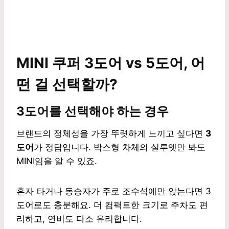
MINI 쿠퍼 3도어 vs 5도어, 어
떤 걸 선택할까?
3도어를 선택해야 하는 경우
브랜드의 정체성을 가장 뚜렷하게 느끼고 싶다면
3
도어
가 정답입니다. 박스형 차체의 실루엣만 봐도
MINI임을 알 수 있죠.
혼자 타거나 동승자가 주로 조수석에만 앉는다면 3
도어로도 충분해요. 더 컴팩트한 크기로 주차도 편
리하고, 연비도 다소 유리합니다.