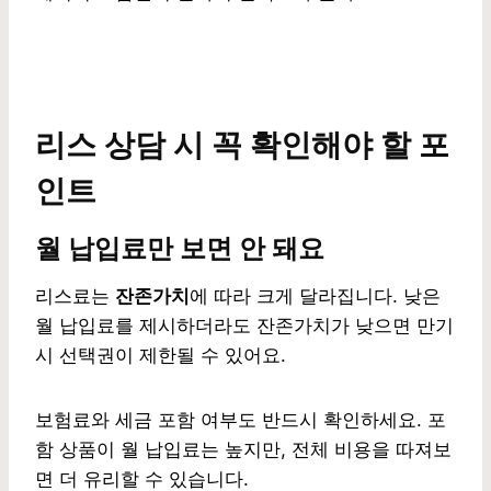
리스 상담 시 꼭 확인해야 할 포
인트
월 납입료만 보면 안 돼요
리스료는
잔존가치
에 따라 크게 달라집니다. 낮은
월 납입료를 제시하더라도 잔존가치가 낮으면 만기
시 선택권이 제한될 수 있어요.
보험료와 세금 포함 여부도 반드시 확인하세요. 포
함 상품이 월 납입료는 높지만, 전체 비용을 따져보
면 더 유리할 수 있습니다.