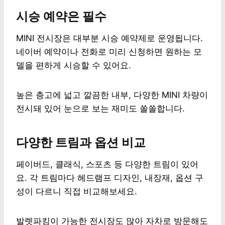
시승 예약은 필수
MINI 전시장은 대부분 시승 예약제로 운영됩니다.
네이버 예약이나 전화로 미리 신청하면 원하는 모
델을 편하게 시승할 수 있어요.
높은 층고에 넓고 깔끔한 내부, 다양한 MINI 차량이
전시돼 있어 눈으로 보는 재미도 쏠쏠합니다.
다양한 트림과 옵션 비교
페이버드, 클래식, 스포츠 등 다양한 트림이 있어
요. 각 트림마다 헤드램프 디자인, 내장재, 옵션 구
성이 다르니 직접 비교해보세요.
발렛파킹이 가능한 전시장도 많아 자차로 방문해도