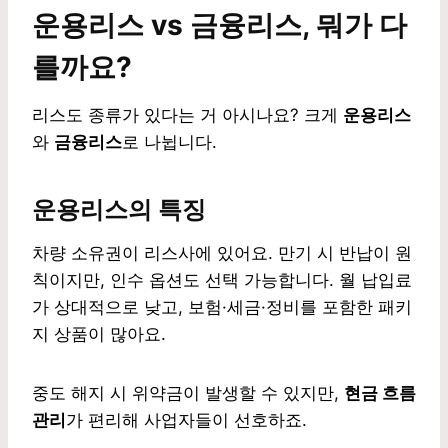
운용리스 vs 금융리스, 뭐가 다
를까요?
리스도 종류가 있다는 거 아시나요? 크게
운용리스
와
금융리스
로 나뉩니다.
운용리스의 특징
차량 소유권이 리스사에 있어요. 만기 시 반납이 원
칙이지만, 인수 옵션도 선택 가능합니다. 월 납입료
가 상대적으로 낮고, 보험·세금·정비를 포함한 패키
지 상품이 많아요.
중도 해지 시 위약금이 발생할 수 있지만,
현금 흐름
관리
가 편리해 사업자들이 선호하죠.