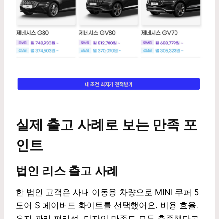
실제 출고 사례로 보는 만족 포
인트
법인 리스 출고 사례
한 법인 고객은 사내 이동용 차량으로 MINI 쿠퍼 5
도어 S 페이버드 화이트를 선택했어요. 비용 효율,
유지 관리 편리성, 디자인 만족도 모두 충족했다고