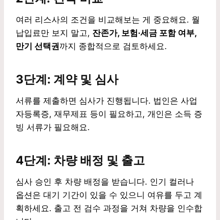
여러 리스사의 조건을 비교해보는 게 중요해요. 월
납입료만 보지 말고,
잔존가, 보험·세금 포함 여부,
만기 선택권
까지 종합적으로 검토하세요.
3단계: 계약 및 심사
서류를 제출하면 심사가 진행됩니다. 법인은 사업
자등록증, 재무제표 등이 필요하고, 개인은 소득 증
빙 서류가 필요해요.
4단계: 차량 배정 및 출고
심사 승인 후 차량 배정을 받습니다. 인기 컬러나
옵션은 대기 기간이 있을 수 있으니 여유를 두고 계
획하세요. 출고 전 검수 과정을 거쳐 차량을 인수합