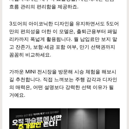
흐름 관리의 편리함을 제공하죠.
3도어의 아이코닉한 디자인을 유지하면서도 5도어
만의 편의성을 더한 이 모델은, 출퇴근용부터 패밀
리카까지 폭넓게 활용됩니다. 월 납입료만 보지 말
고 잔존가, 보험·세금 포함 여부, 만기 선택권까지
꼼꼼히 비교하세요.
가까운 MINI 전시장을 방문해 시승 체험을 해보시
길 추천합니다. 직접 느껴보는 주행 감각과 디자인
의 매력은, 어떤 설명보다 강력한 선택 이유가 될
거예요.