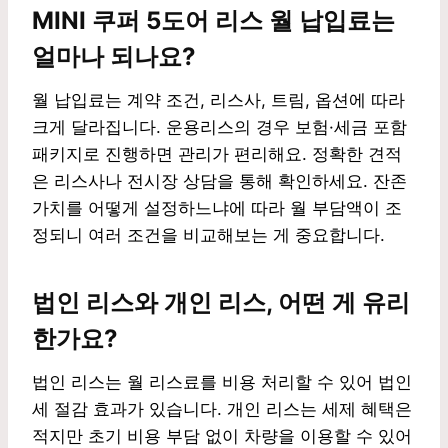
MINI 쿠퍼 5도어 리스 월 납입료는
얼마나 되나요?
월 납입료는 계약 조건, 리스사, 트림, 옵션에 따라
크게 달라집니다. 운용리스의 경우 보험·세금 포함
패키지로 진행하면 관리가 편리해요. 정확한 견적
은 리스사나 전시장 상담을 통해 확인하세요. 잔존
가치를 어떻게 설정하느냐에 따라 월 부담액이 조
정되니 여러 조건을 비교해보는 게 중요합니다.
법인 리스와 개인 리스, 어떤 게 유리
한가요?
법인 리스는 월 리스료를 비용 처리할 수 있어 법인
세 절감 효과가 있습니다. 개인 리스는 세제 혜택은
적지만 초기 비용 부담 없이 차량을 이용할 수 있어