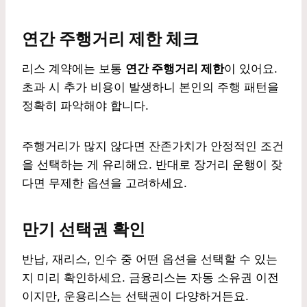
연간 주행거리 제한 체크
리스 계약에는 보통
연간 주행거리 제한
이 있어요.
초과 시 추가 비용이 발생하니 본인의 주행 패턴을
정확히 파악해야 합니다.
주행거리가 많지 않다면 잔존가치가 안정적인 조건
을 선택하는 게 유리해요. 반대로 장거리 운행이 잦
다면 무제한 옵션을 고려하세요.
만기 선택권 확인
반납, 재리스, 인수 중 어떤 옵션을 선택할 수 있는
지 미리 확인하세요. 금융리스는 자동 소유권 이전
이지만, 운용리스는 선택권이 다양하거든요.