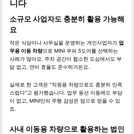
니다
소규모 사업자도 충분히 활용 가능해
요
작은 식당이나 사무실을 운영하는 개인사업자가
업
무용 이동 차량
으로 MINI 쿠퍼 5도어를 선택하는
사례가 많아요. 주차 공간이 협소한 도심에서도 부
담 없고, 연비 효율도 준수하거든요.
실제로 한 고객은 "직원용 차량으로도 충분히 만족
스럽다"고 평가했습니다. 업무 동선 이동에도 부담
이 없고, MINI만의 주행 감성은 덤으로 얻을 수 있
죠.
사내 이동용 차량으로 활용하는 법인