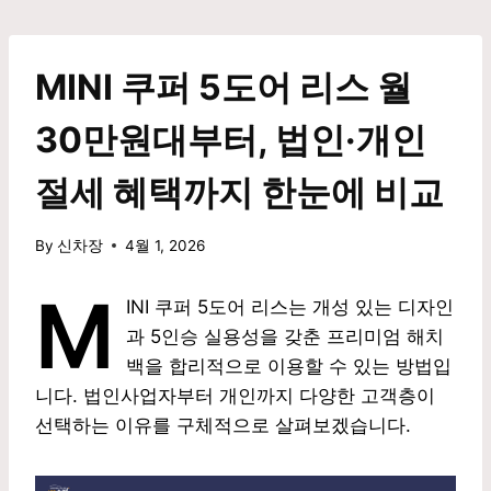
Skip
to
content
MINI 쿠퍼 5도어 리스 월
30만원대부터, 법인·개인
절세 혜택까지 한눈에 비교
By
신차장
4월 1, 2026
M
INI 쿠퍼 5도어 리스는 개성 있는 디자인
과 5인승 실용성을 갖춘 프리미엄 해치
백을 합리적으로 이용할 수 있는 방법입
니다. 법인사업자부터 개인까지 다양한 고객층이
선택하는 이유를 구체적으로 살펴보겠습니다.