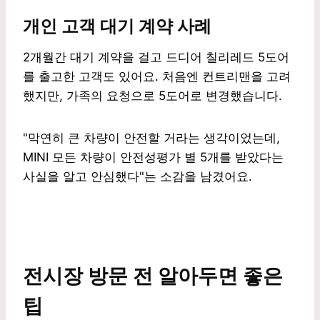
개인 고객 대기 계약 사례
2개월간 대기 계약을 걸고 드디어 칠리레드 5도어
를 출고한 고객도 있어요. 처음엔 컨트리맨을 고려
했지만, 가족의 요청으로 5도어로 변경했습니다.
"막연히 큰 차량이 안전할 거라는 생각이었는데,
MINI 모든 차량이 안전성평가 별 5개를 받았다는
사실을 알고 안심했다"는 소감을 남겼어요.
전시장 방문 전 알아두면 좋은
팁