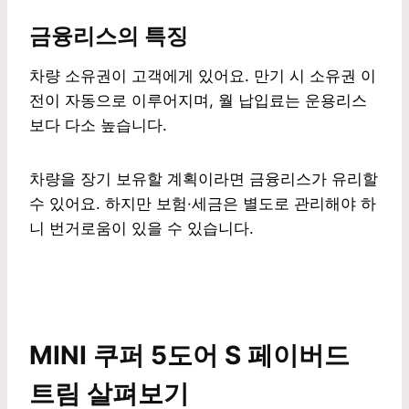
금융리스의 특징
차량 소유권이 고객에게 있어요. 만기 시 소유권 이
전이 자동으로 이루어지며, 월 납입료는 운용리스
보다 다소 높습니다.
차량을 장기 보유할 계획이라면 금융리스가 유리할
수 있어요. 하지만 보험·세금은 별도로 관리해야 하
니 번거로움이 있을 수 있습니다.
MINI 쿠퍼 5도어 S 페이버드
트림 살펴보기