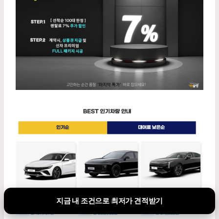
지금 내 조건으로 최저가 견적받기