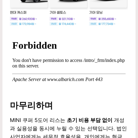
마무리하며
MINI 쿠퍼 5도어 리스는
초기 비용 부담 없이
개성
과 실용성을 동시에 누릴 수 있는 선택입니다. 법인
사업자에게는 세무적 효율성을, 개인에게는 현금