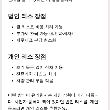
법인 리스 장점
월 리스료 비용 처리 가능
부가세 환급 가능 (일반과세자)
재무제표 부담 최소화
개인 리스 장점
초기 목돈 없이 신차 이용
잔존가치 리스크 회피
차량 관리 부담 적음
어떤 방식이 유리한지는 개인 상황에 따라 다릅니
다. 사업자 등록이 되어 있다면 법인 리스를, 개인
용도라면 개인 리스를 추천해요.