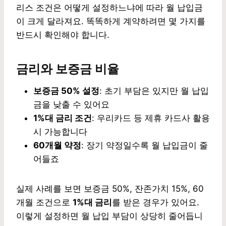
리스 조건은 어떻게 설정하느냐에 따라 월 납입금
이 크게 달라져요. 똑똑하게 계약하려면 몇 가지를
반드시 확인해야 합니다.
금리와 보증금 비율
보증금 50% 설정
: 초기 부담은 있지만 월 납입
금을 낮출 수 있어요
1%대 금리 조건
: 우리카드 등 제휴 카드사 활용
시 가능합니다
60개월 약정
: 장기 약정일수록 월 납입금이 줄
어들죠
실제 사례를 보면 보증금 50%, 잔존가치 15%, 60
개월 조건으로
1%대 금리
를 받은 경우가 있어요.
이렇게 설정하면 월 납입 부담이 상당히 줄어듭니