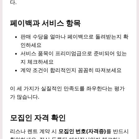
다.
페이백과 서비스 항목
판매 수당을 얼마나 페이백으로 돌려받는지 확
인하세요
서비스 품목이 프리미엄급으로 준비되어 있는
지 체크하세요
계약 조건이 합리적인지 꼼꼼히 따져보세요
이 세 가지가 실질적인 만족도를 좌우한다는 평가
가 많습니다.
모집인 자격 확인
리스나 렌트 계약 시
모집인 번호(자격증)
를 반드시