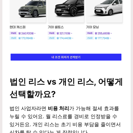
법인 리스 vs 개인 리스, 어떻게
선택할까요?
법인 사업자라면
비용 처리
가 가능해 절세 효과를
누릴 수 있어요. 월 리스료를 경비로 인정받을 수
있거든요. 개인 리스는 초기 비용 부담을 줄이면서
신차를 탈 수 있다는 게 장점입니다.