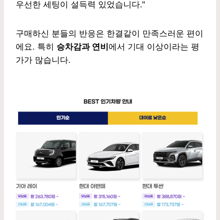
우선한 세팅이 설득력 있었습니다."
구매하신 분들의 반응은 한결같이 만족스러운 편이
에요. 특히
승차감과 연비
에서 기대 이상이라는 평
가가 많습니다.