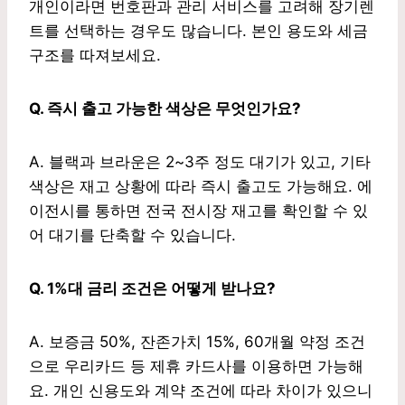
개인이라면 번호판과 관리 서비스를 고려해 장기렌
트를 선택하는 경우도 많습니다. 본인 용도와 세금
구조를 따져보세요.
Q. 즉시 출고 가능한 색상은 무엇인가요?
A. 블랙과 브라운은 2~3주 정도 대기가 있고, 기타
색상은 재고 상황에 따라 즉시 출고도 가능해요. 에
이전시를 통하면 전국 전시장 재고를 확인할 수 있
어 대기를 단축할 수 있습니다.
Q. 1%대 금리 조건은 어떻게 받나요?
A. 보증금 50%, 잔존가치 15%, 60개월 약정 조건
으로 우리카드 등 제휴 카드사를 이용하면 가능해
요. 개인 신용도와 계약 조건에 따라 차이가 있으니