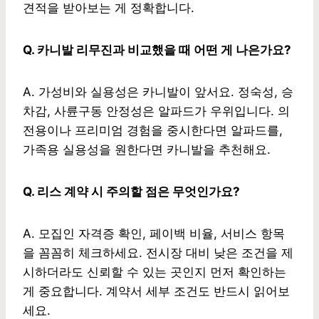
견적을 받아보는 게 정확합니다.
Q. 카니발 리무진과 비교했을 때 어떤 게 나은가요?
A. 가성비와 실용성은 카니발이 앞서요. 정숙성, 승
차감, 사륜구동 안정성은 알파드가 우위입니다. 의
전용이나 프리미엄 경험을 중시한다면 알파드를,
가족용 실용성을 원한다면 카니발을 추천해요.
Q. 리스 계약 시 주의할 점은 무엇인가요?
A. 모집인 자격증 확인, 페이백 비율, 서비스 항목
을 꼼꼼히 체크하세요. 전시장 대비 낮은 조건을 제
시하더라도 신뢰할 수 있는 곳인지 먼저 확인하는
게 중요합니다. 계약서 세부 조건도 반드시 읽어보
세요.