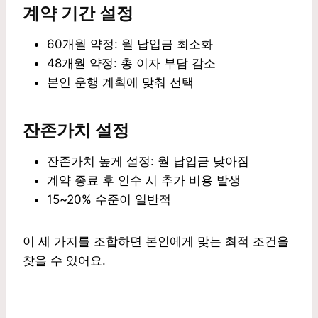
계약 기간 설정
60개월 약정: 월 납입금 최소화
48개월 약정: 총 이자 부담 감소
본인 운행 계획에 맞춰 선택
잔존가치 설정
잔존가치 높게 설정: 월 납입금 낮아짐
계약 종료 후 인수 시 추가 비용 발생
15~20% 수준이 일반적
이 세 가지를 조합하면 본인에게 맞는 최적 조건을
찾을 수 있어요.