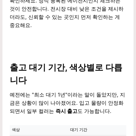
확인하세요. 정식 등록된 에이전시인지 체크하는
것이 안전합니다. 전시장 대비 낮은 조건을 제시하
더라도, 신뢰할 수 있는 곳인지 먼저 확인하는 게
중요해요.
출고 대기 기간, 색상별로 다릅
니다
예전에는 "최소 대기 1년"이라는 말이 돌았지만, 지
금은 상황이 많이 나아졌어요. 입고 물량이 안정화
되면서 일부 컬러는
즉시 출고
도 가능합니다.
색상
대기 기간