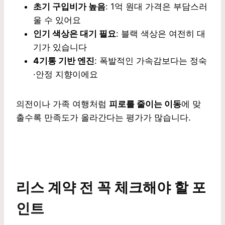
초기 구입비가 높음
: 1억 원대 가격은 부담스러
울 수 있어요
인기 색상은 대기 필요
: 블랙 색상은 여전히 대
기가 있습니다
4기통 기반 엔진
: 폭발적인 가속감보다는 정숙
·안정 지향이에요
의전이나 가족 여행처럼
피로를 줄이는 이동
에 맞
출수록 만족도가 올라간다는 평가가 많습니다.
리스 계약 전 꼭 체크해야 할 포
인트