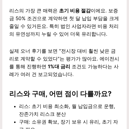
리스의 가장 큰 매력은
초기 비용 절감
이에요. 보증
금 50% 조건으로 계약하면 첫 달 납입 부담을 크게
줄일 수 있거든요. 특히 법인 사업자라면 비용 처리
의 유연성까지 누릴 수 있어 더욱 유리합니다.
실제 오너 후기를 보면 "전시장 대비 훨씬 낮은 금
리로 계약할 수 있었다"는 평가가 많아요. 에이전시
를 통해 진행하면
1%대 금리
조건도 가능하다는 사
례가 여러 건 보고되었습니다.
리스와 구매, 어떤 점이 다를까요?
리스: 초기 비용 최소화, 월 납입금으로 운행,
잔존가치 리스크 분산
구매: 소유권 확보, 장기 보유 시 유리, 초기 자