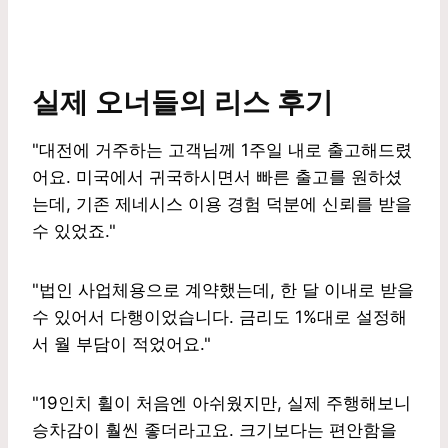
실제 오너들의 리스 후기
"대전에 거주하는 고객님께 1주일 내로 출고해드렸
어요. 미국에서 귀국하시면서 빠른 출고를 원하셨
는데, 기존 제네시스 이용 경험 덕분에 신뢰를 받을
수 있었죠."
"법인 사업체용으로 계약했는데, 한 달 이내로 받을
수 있어서 다행이었습니다. 금리도 1%대로 설정해
서 월 부담이 적었어요."
"19인치 휠이 처음엔 아쉬웠지만, 실제 주행해보니
승차감이 훨씬 좋더라고요. 크기보다는 편안함을