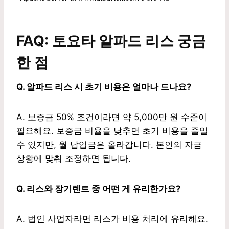
FAQ: 토요타 알파드 리스 궁금
한 점
Q. 알파드 리스 시 초기 비용은 얼마나 드나요?
A. 보증금 50% 조건이라면 약 5,000만 원 수준이
필요해요. 보증금 비율을 낮추면 초기 비용을 줄일
수 있지만, 월 납입금은 올라갑니다. 본인의 자금
상황에 맞춰 조정하면 됩니다.
Q. 리스와 장기렌트 중 어떤 게 유리한가요?
A. 법인 사업자라면 리스가 비용 처리에 유리해요.