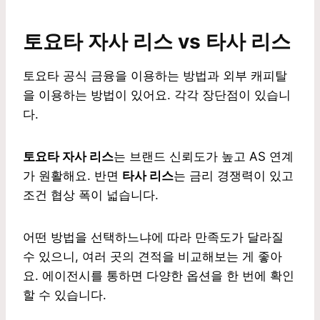
토요타 자사 리스 vs 타사 리스
토요타 공식 금융을 이용하는 방법과 외부 캐피탈
을 이용하는 방법이 있어요. 각각 장단점이 있습니
다.
토요타 자사 리스
는 브랜드 신뢰도가 높고 AS 연계
가 원활해요. 반면
타사 리스
는 금리 경쟁력이 있고
조건 협상 폭이 넓습니다.
어떤 방법을 선택하느냐에 따라 만족도가 달라질
수 있으니, 여러 곳의 견적을 비교해보는 게 좋아
요. 에이전시를 통하면 다양한 옵션을 한 번에 확인
할 수 있습니다.