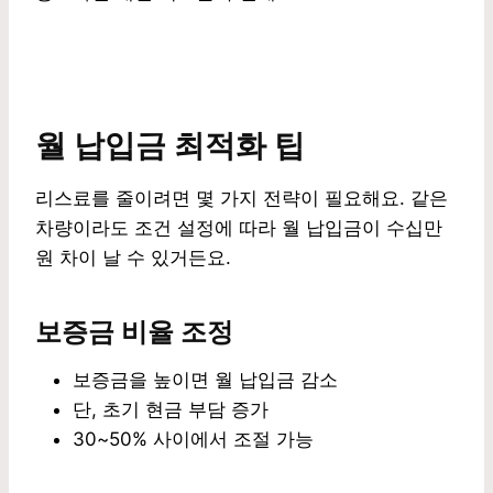
월 납입금 최적화 팁
리스료를 줄이려면 몇 가지 전략이 필요해요. 같은
차량이라도 조건 설정에 따라 월 납입금이 수십만
원 차이 날 수 있거든요.
보증금 비율 조정
보증금을 높이면 월 납입금 감소
단, 초기 현금 부담 증가
30~50% 사이에서 조절 가능