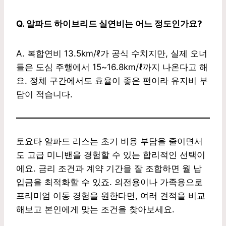
Q. 알파드 하이브리드 실연비는 어느 정도인가요?
A. 복합연비 13.5km/ℓ가 공식 수치지만, 실제 오너
들은 도심 주행에서 15~16.8km/ℓ까지 나온다고 해
요. 정체 구간에서도 효율이 좋은 편이라 유지비 부
담이 적습니다.
토요타 알파드 리스는 초기 비용 부담을 줄이면서
도 고급 미니밴을 경험할 수 있는 합리적인 선택이
에요. 금리 조건과 계약 기간을 잘 조합하면 월 납
입금을 최적화할 수 있죠. 의전용이나 가족용으로
프리미엄 이동 경험을 원한다면, 여러 견적을 비교
해보고 본인에게 맞는 조건을 찾아보세요.