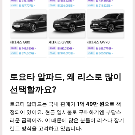
토요타 알파드, 왜 리스로 많이
선택할까요?
토요타 알파드는 국내 판매가
1억 49만 원
으로 책
정되어 있어요. 현금 일시불로 구매하기엔 부담스
러운 금액이죠. 이 때문에 많은 분들이 리스나 장기
렌트 방식을 고려하고 있습니다.