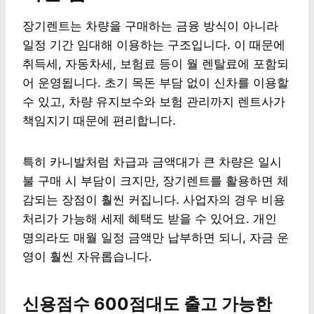
장기렌트는 차량을 구매하는 금융 방식이 아니라
일정 기간 임대해 이용하는 구조입니다. 이 때문에
취득세, 자동차세, 보험료 등이 월 렌탈료에 포함되
어 운영됩니다. 초기 목돈 부담 없이 신차를 이용할
수 있고, 차량 유지보수와 보험 관리까지 렌트사가
책임지기 때문에 편리합니다.
특히 카니발처럼 차급과 금액대가 큰 차량은 일시
불 구매 시 부담이 크지만, 장기렌트를 활용하면 체
감되는 장점이 훨씬 커집니다. 사업자의 경우 비용
처리가 가능해 세제 혜택도 받을 수 있어요. 개인
명의라도 매월 일정 금액만 납부하면 되니, 자금 운
영이 훨씬 자유롭습니다.
신용점수 600점대도 출고 가능한