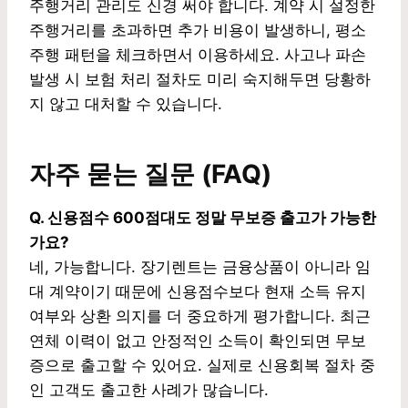
주행거리 관리도 신경 써야 합니다. 계약 시 설정한
주행거리를 초과하면 추가 비용이 발생하니, 평소
주행 패턴을 체크하면서 이용하세요. 사고나 파손
발생 시 보험 처리 절차도 미리 숙지해두면 당황하
지 않고 대처할 수 있습니다.
자주 묻는 질문 (FAQ)
Q. 신용점수 600점대도 정말 무보증 출고가 가능한
가요?
네, 가능합니다. 장기렌트는 금융상품이 아니라 임
대 계약이기 때문에 신용점수보다 현재 소득 유지
여부와 상환 의지를 더 중요하게 평가합니다. 최근
연체 이력이 없고 안정적인 소득이 확인되면 무보
증으로 출고할 수 있어요. 실제로 신용회복 절차 중
인 고객도 출고한 사례가 많습니다.