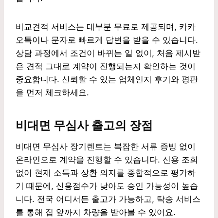
비교견적 서비스는 대부분 무료로 제공되며, 카카
오톡이나 문자로 빠르게 답변을 받을 수 있습니다.
상담 과정에서 조건이 바뀌는 일 없이, 처음 제시받
은 견적 그대로 계약이 진행되는지 확인하는 것이
중요합니다. 신뢰할 수 있는 업체인지 후기와 평판
을 먼저 체크하세요.
비대면 무심사 출고의 장점
비대면 무심사 장기렌트는 복잡한 서류 증빙 없이
온라인으로 계약을 진행할 수 있습니다. 신용 조회
없이 현재 소득과 상환 의지를 종합적으로 평가하
기 때문에, 신용점수가 낮아도 승인 가능성이 높습
니다. 전국 어디서든 출고가 가능하고, 탁송 서비스
를 통해 집 앞까지 차량을 받아볼 수 있어요.