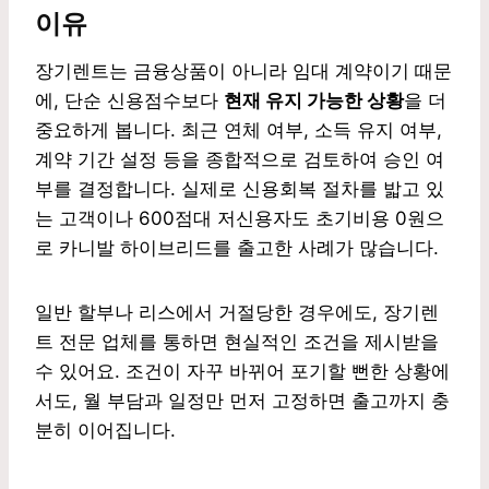
이유
장기렌트는 금융상품이 아니라 임대 계약이기 때문
에, 단순 신용점수보다
현재 유지 가능한 상황
을 더
중요하게 봅니다. 최근 연체 여부, 소득 유지 여부,
계약 기간 설정 등을 종합적으로 검토하여 승인 여
부를 결정합니다. 실제로 신용회복 절차를 밟고 있
는 고객이나 600점대 저신용자도 초기비용 0원으
로 카니발 하이브리드를 출고한 사례가 많습니다.
일반 할부나 리스에서 거절당한 경우에도, 장기렌
트 전문 업체를 통하면 현실적인 조건을 제시받을
수 있어요. 조건이 자꾸 바뀌어 포기할 뻔한 상황에
서도, 월 부담과 일정만 먼저 고정하면 출고까지 충
분히 이어집니다.