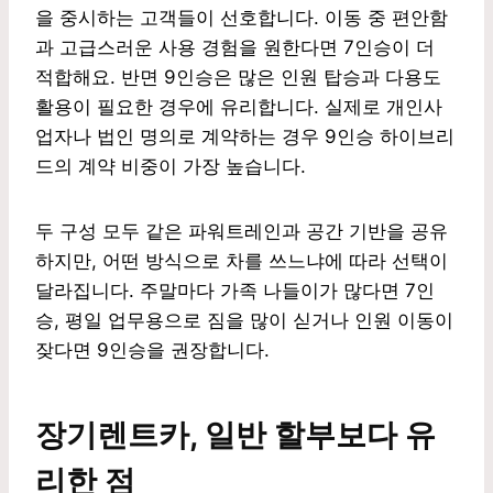
을 중시하는 고객들이 선호합니다. 이동 중 편안함
과 고급스러운 사용 경험을 원한다면 7인승이 더
적합해요. 반면 9인승은 많은 인원 탑승과 다용도
활용이 필요한 경우에 유리합니다. 실제로 개인사
업자나 법인 명의로 계약하는 경우 9인승 하이브리
드의 계약 비중이 가장 높습니다.
두 구성 모두 같은 파워트레인과 공간 기반을 공유
하지만, 어떤 방식으로 차를 쓰느냐에 따라 선택이
달라집니다. 주말마다 가족 나들이가 많다면 7인
승, 평일 업무용으로 짐을 많이 싣거나 인원 이동이
잦다면 9인승을 권장합니다.
장기렌트카, 일반 할부보다 유
리한 점