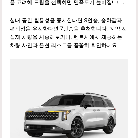
을 고려해 트림을 선택하면 만족도가 높아집니다.
실내 공간 활용성을 중시한다면 9인승, 승차감과
편의성을 우선한다면 7인승을 추천합니다. 계약 전
실제 차량을 시승해보거나, 렌트사에서 제공하는
차량 사진과 옵션 리스트를 꼼꼼히 확인하세요.