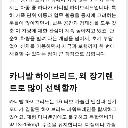
지는 차종 중 하나가 카니발 하이브리드입니다. 특
히 가족 단위 이동과 업무 활용을 동시에 고려하는
분들이 많아지면서, 넓은 공간과 경제성을 모두 갖
춘 이 차량에 대한 관심이 계속 높아지고 있죠. 단
순히 차량을 빌려 타는 개념을 넘어서, 초기 부담
없이 신차를 이용하면서 세금과 보험까지 한 번에
해결할 수 있다는 점이 큰 장점으로 꼽힙니다.
카니발 하이브리드, 왜 장기렌
트로 많이 선택할까
카니발 하이브리드는 1.6 터보 가솔린 엔진과 전기
모터가 결합된 하이브리드 파워트레인을 탑재하고
있어요. 대형 미니밴임에도 불구하고 복합연비가
약 13~15km/L 수준을 유지합니다. 디젤이나 가솔