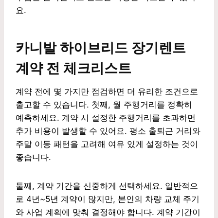
요.
카니발 하이브리드 장기렌트
계약 전 체크리스트
계약 전에 몇 가지만 점검하면 더 유리한 조건으로
출고할 수 있습니다. 첫째, 월 주행거리를 정확히
예측하세요. 계약 시 설정한 주행거리를 초과하면
추가 비용이 발생할 수 있어요. 평소 출퇴근 거리와
주말 이동 패턴을 고려해 여유 있게 설정하는 것이
좋습니다.
둘째, 계약 기간을 신중하게 선택하세요. 일반적으
로 4년~5년 계약이 많지만, 본인의 차량 교체 주기
와 사업 계획에 맞춰 결정해야 합니다. 계약 기간이