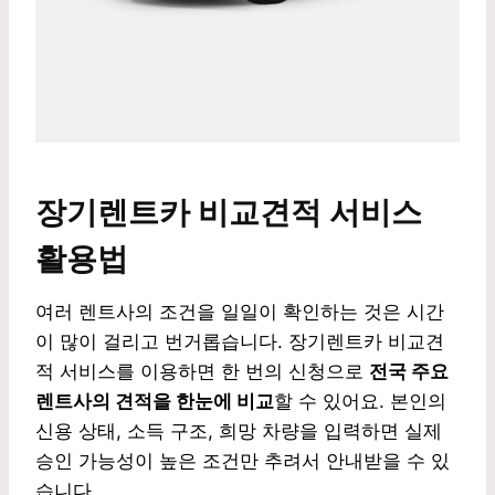
장기렌트카 비교견적 서비스
활용법
여러 렌트사의 조건을 일일이 확인하는 것은 시간
이 많이 걸리고 번거롭습니다. 장기렌트카 비교견
적 서비스를 이용하면 한 번의 신청으로
전국 주요
렌트사의 견적을 한눈에 비교
할 수 있어요. 본인의
신용 상태, 소득 구조, 희망 차량을 입력하면 실제
승인 가능성이 높은 조건만 추려서 안내받을 수 있
습니다.