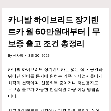
Skip
to
content
카니발 하이브리드 장기렌
트카 월 60만원대부터 | 무
보증 출고 조건 총정리
By
신차장
3월 30, 2026
카니발 하이브리드 장기렌트카는 넓은 실내 공간과
뛰어난 연비를 동시에 원하는 가족과 사업자들에게
최적의 선택이며, 신용회복 중이거나 저신용자도
무보증 출고가 가능한 현실적인 차량 이용 방법입
니다.
최근 장기렌트카 시장에서 가장 많은 문의가 쏟아