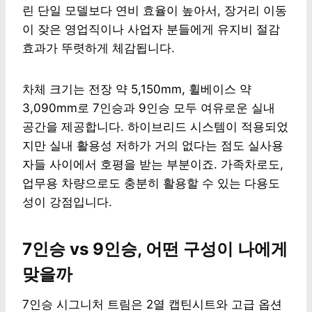
린 단일 모델보다 연비 효율이 높아서, 장거리 이동
이 잦은 영업직이나 사업자 분들에게 유지비 절감
효과가 뚜렷하게 체감됩니다.
차체 크기는 전장 약 5,150mm, 휠베이스 약
3,090mm로 7인승과 9인승 모두 여유로운 실내
공간을 제공합니다. 하이브리드 시스템이 적용되었
지만 실내 활용성 저하가 거의 없다는 점도 실사용
자들 사이에서 호평을 받는 부분이죠. 가족차로도,
업무용 차량으로도 충분히 활용할 수 있는 다용도
성이 강점입니다.
7인승 vs 9인승, 어떤 구성이 나에게
맞을까
7인승 시그니처 트림은 2열 캡틴시트와 고급 옵션