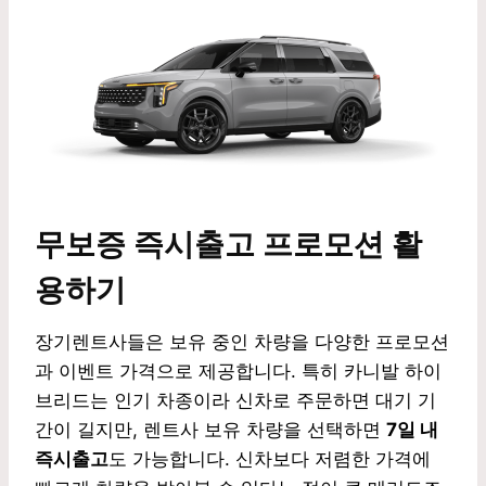
무보증 즉시출고 프로모션 활
용하기
장기렌트사들은 보유 중인 차량을 다양한 프로모션
과 이벤트 가격으로 제공합니다. 특히 카니발 하이
브리드는 인기 차종이라 신차로 주문하면 대기 기
간이 길지만, 렌트사 보유 차량을 선택하면
7일 내
즉시출고
도 가능합니다. 신차보다 저렴한 가격에