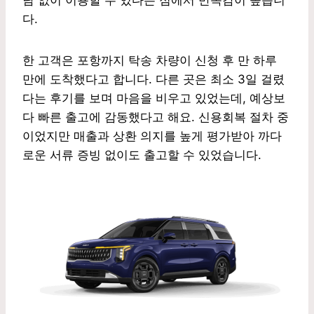
다.
한 고객은 포항까지 탁송 차량이 신청 후 만 하루
만에 도착했다고 합니다. 다른 곳은 최소 3일 걸렸
다는 후기를 보며 마음을 비우고 있었는데, 예상보
다 빠른 출고에 감동했다고 해요. 신용회복 절차 중
이었지만 매출과 상환 의지를 높게 평가받아 까다
로운 서류 증빙 없이도 출고할 수 있었습니다.