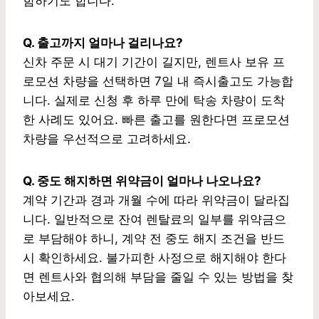
함하기도 합니다.
Q. 출고까지 얼마나 걸리나요?
신차 주문 시 대기 기간이 길지만, 렌트사 보유 프
로모션 차량을 선택하면 7일 내 즉시출고도 가능합
니다. 실제로 신청 후 하루 만에 탁송 차량이 도착
한 사례도 있어요. 빠른 출고를 원한다면 프로모션
차량을 우선적으로 고려하세요.
Q. 중도 해지하면 위약금이 얼마나 나오나요?
계약 기간과 경과 개월 수에 따라 위약금이 달라집
니다. 일반적으로 잔여 렌탈료의 일부를 위약금으
로 부담해야 하니, 계약 전 중도 해지 조건을 반드
시 확인하세요. 불가피한 사정으로 해지해야 한다
면 렌트사와 협의해 부담을 줄일 수 있는 방법을 찾
아보세요.