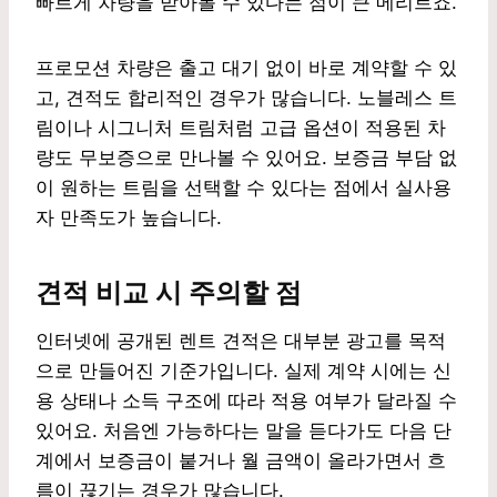
빠르게 차량을 받아볼 수 있다는 점이 큰 메리트죠.
프로모션 차량은 출고 대기 없이 바로 계약할 수 있
고, 견적도 합리적인 경우가 많습니다. 노블레스 트
림이나 시그니처 트림처럼 고급 옵션이 적용된 차
량도 무보증으로 만나볼 수 있어요. 보증금 부담 없
이 원하는 트림을 선택할 수 있다는 점에서 실사용
자 만족도가 높습니다.
견적 비교 시 주의할 점
인터넷에 공개된 렌트 견적은 대부분 광고를 목적
으로 만들어진 기준가입니다. 실제 계약 시에는 신
용 상태나 소득 구조에 따라 적용 여부가 달라질 수
있어요. 처음엔 가능하다는 말을 듣다가도 다음 단
계에서 보증금이 붙거나 월 금액이 올라가면서 흐
름이 끊기는 경우가 많습니다.