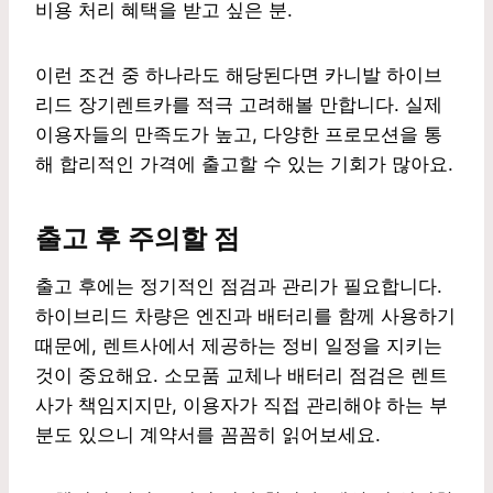
비용 처리 혜택을 받고 싶은 분.
이런 조건 중 하나라도 해당된다면 카니발 하이브
리드 장기렌트카를 적극 고려해볼 만합니다. 실제
이용자들의 만족도가 높고, 다양한 프로모션을 통
해 합리적인 가격에 출고할 수 있는 기회가 많아요.
출고 후 주의할 점
출고 후에는 정기적인 점검과 관리가 필요합니다.
하이브리드 차량은 엔진과 배터리를 함께 사용하기
때문에, 렌트사에서 제공하는 정비 일정을 지키는
것이 중요해요. 소모품 교체나 배터리 점검은 렌트
사가 책임지지만, 이용자가 직접 관리해야 하는 부
분도 있으니 계약서를 꼼꼼히 읽어보세요.