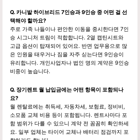
Q. 카니발 하이브리드 7인승과 9인승 중 어떤 걸 선
택해야 할까요?
주로 가족 나들이나 편안한 이동을 중시한다면 7인
승 시그니처 트림이 적합합니다. 2열 캡틴시트와
고급 옵션이 탑재되어 있어요. 반면 업무용으로 많
은 인원을 태우거나 짐을 자주 싣는다면 9인승이
유리합니다. 개인사업자나 법인 명의 계약은 9인승
비중이 높습니다.
Q. 장기렌트 월 납입금에는 어떤 항목이 포함되나
요?
월 렌탈료에는 취득세, 자동차세, 보험료, 정비비,
소모품 교체 비용 등이 포함됩니다. 렌트사마다 포
함 범위가 다를 수 있으니 계약 전 꼼꼼히 확인하세
요. 일부 업체는 타이어 교체나 배터리 점검까지 포