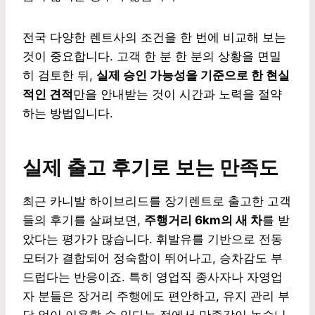
전국 다양한 렌트사의 조건을 한 번에 비교해 보는
것이 중요합니다. 고객 한 분 한 분의 상황을 면밀
히 검토한 뒤,
실제 승인 가능성을 기준으로 한 현실
적인 견적
만을 안내받는 것이 시간과 노력을 절약
하는 방법입니다.
실제 출고 후기로 보는 만족도
최근 카니발 하이브리드를 장기렌트로 출고한 고객
들의 후기를 살펴보면,
주행거리 6km의 새 차
를 받
았다는 평가가 많습니다. 휘발유를 기반으로 전동
모터가 결합되어 정숙함이 뛰어나고, 승차감도 부
드럽다는 반응이죠. 특히 영업직 종사자나 자영업
자 분들은 장거리 주행에도 편안하고, 유지 관리 부
담 없이 이용할 수 있다는 점에서 만족감이 높습니