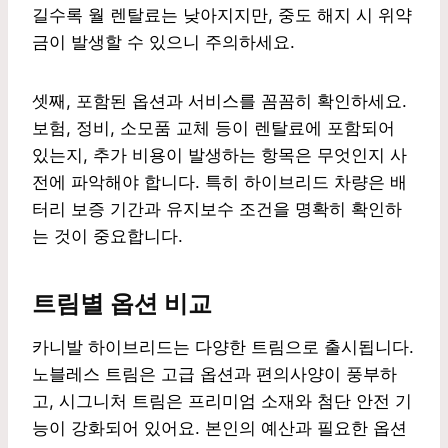
길수록 월 렌탈료는 낮아지지만, 중도 해지 시 위약
금이 발생할 수 있으니 주의하세요.
셋째, 포함된 옵션과 서비스를 꼼꼼히 확인하세요.
보험, 정비, 소모품 교체 등이 렌탈료에 포함되어
있는지, 추가 비용이 발생하는 항목은 무엇인지 사
전에 파악해야 합니다. 특히 하이브리드 차량은 배
터리 보증 기간과 유지보수 조건을 명확히 확인하
는 것이 중요합니다.
트림별 옵션 비교
카니발 하이브리드는 다양한 트림으로 출시됩니다.
노블레스 트림은 고급 옵션과 편의사양이 풍부하
고, 시그니처 트림은 프리미엄 소재와 첨단 안전 기
능이 강화되어 있어요. 본인의 예산과 필요한 옵션