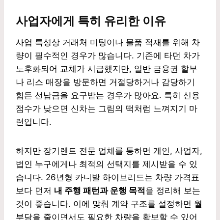
사업자에게 특히 유리한 이유
사업 특성상 거래처 미팅이나 물품 적재를 위해 차
량이 필수적인 경우가 많습니다. 기존에 타던 차가
노후화되어 교체가 시급했지만, 일반 금융권 할부
나 리스 매장을 방문하면 거절당하거나 감당하기
힘든 선납금을 요구받는 경우가 많아요. 특히 신용
점수가 낮으면 신차는 그림의 떡처럼 느껴지기 마
련입니다.
하지만 장기렌트 전문 업체를 통하면 개인, 사업자,
법인 누구에게나 최적의 선택지를 제시받을 수 있
습니다. 26년형 카니발 하이브리드는 차량 가격표
보다 먼저
내 주행 패턴과 운행 목적
을 정리해 보는
것이 좋습니다. 이에 맞춰 계약 구조를 설정하면 월
부담을 줄이면서도 필요한 차량을 확보할 수 있어