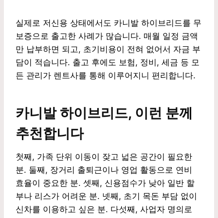
실제로 저신용 상태에서도 카니발 하이브리드를 무
보증으로 출고한 사례가 많습니다. 매월 일정 금액
만 납부하면 되고, 초기비용이 전혀 없어서 자금 부
담이 적습니다. 출고 후에도 보험, 정비, 세금 등 모
든 관리가 렌트사를 통해 이루어지니 편리합니다.
카니발 하이브리드, 이런 분께
추천합니다
첫째, 가족 단위 이동이 잦고 넓은 공간이 필요한
분. 둘째, 장거리 출퇴근이나 영업 활동으로 연비
효율이 중요한 분. 셋째, 신용점수가 낮아 일반 할
부나 리스가 어려운 분. 넷째, 초기 목돈 부담 없이
신차를 이용하고 싶은 분. 다섯째, 사업자 명의로