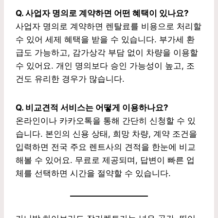
Q. 사업자 명의로 계약하면 어떤 혜택이 있나요?
사업자 명의로 계약하면 렌탈료를 비용으로 처리할
수 있어 세제 혜택을 받을 수 있습니다. 부가세 환
급도 가능하고, 감가상각 부담 없이 차량을 이용할
수 있어요. 개인 명의보다 승인 가능성이 높고, 조
건도 유리한 경우가 많습니다.
Q. 비교견적 서비스는 어떻게 이용하나요?
온라인이나 카카오톡을 통해 간단히 신청할 수 있
습니다. 본인의 신용 상태, 희망 차량, 계약 조건을
입력하면 전국 주요 렌트사의 견적을 한눈에 비교
해볼 수 있어요. 무료로 제공되며, 답변이 빠른 업
체를 선택하면 시간을 절약할 수 있습니다.