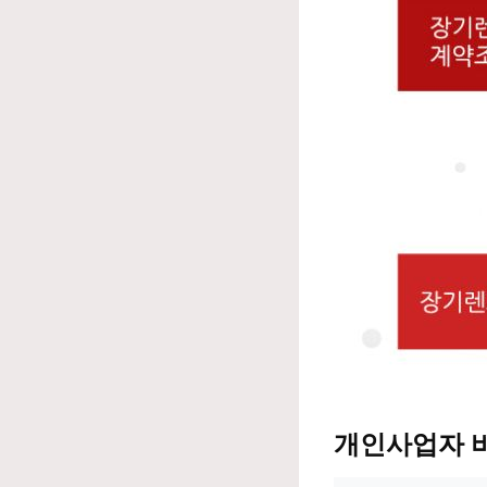
개인사업자 