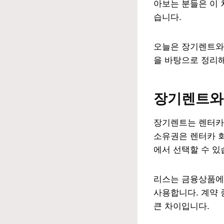
아보는 분들은 이 
습니다.
오늘은 장기렌트와
을 바탕으로 정리
장기렌트와 
장기렌트는 렌터카 
소유권은 렌터카 회
에서 선택할 수 있
리스는 금융상품에 
사용합니다. 계약 
큰 차이입니다.