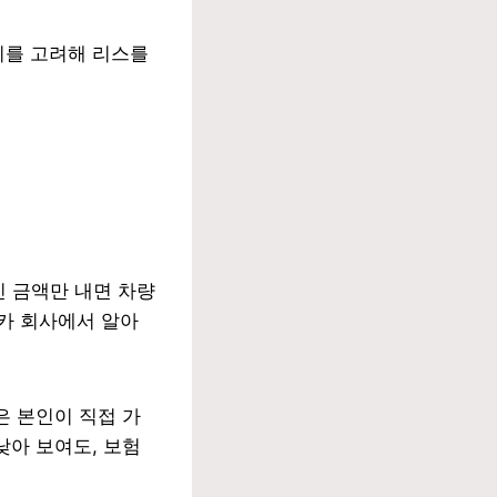
이를 고려해 리스를
진 금액만 내면 차량
터카 회사에서 알아
은 본인이 직접 가
낮아 보여도, 보험