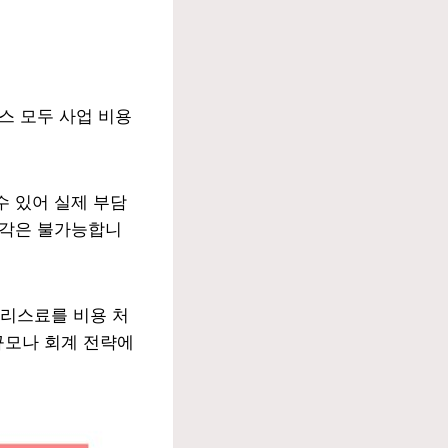
스 모두 사업 비용
수 있어 실제 부담
상각은 불가능합니
리스료를 비용 처
규모나 회계 전략에