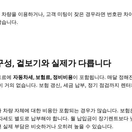
 차량을 이용하거나, 고객 미팅이 잦은 경우라면 번호판 차
많습니다.
구성, 겉보기와 실제가 다릅니다
트료에
자동차세, 보험료, 정비비용
이 포함됩니다. 매달 정해
이 거의 없습니다. 보험 갱신, 세금 납부, 정기 점검까지 렌
 차량 자체에 대한 비용만 포함되는 경우가 많습니다. 보험
차세도 별도로 납부해야 합니다. 월 납입금이 장기렌트보다 
 실제 부담은 비슷하거나 오히려 높을 수 있습니다.