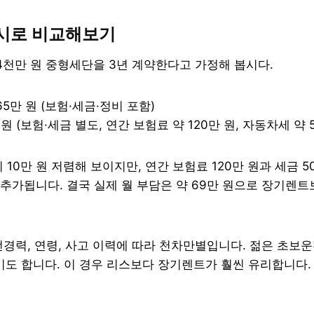
예시로 비교해보기
4천만 원 중형세단을 3년 계약한다고 가정해 봅시다.
 65만 원 (보험·세금·정비 포함)
만 원 (보험·세금 별도, 연간 보험료 약 120만 원, 자동차세 약 
10만 원 저렴해 보이지만, 연간 보험료 120만 원과 세금 5
이 추가됩니다. 결국 실제 월 부담은 약 69만 원으로 장기렌
경력, 연령, 사고 이력에 따라 천차만별입니다. 젊은 초보
넘기도 합니다. 이 경우 리스보다 장기렌트가 훨씬 유리합니다.