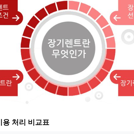
비용 처리 비교표