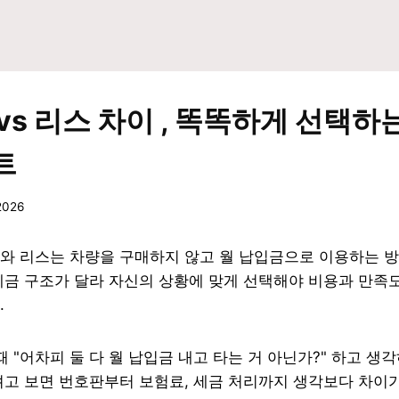
vs 리스 차이 , 똑똑하게 선택하
트
2026
와 리스는 차량을 구매하지 않고 월 납입금으로 이용하는 방
세금 구조가 달라 자신의 상황에 맞게 선택해야 비용과 만족도
.
때 "어차피 둘 다 월 납입금 내고 타는 거 아닌가?" 하고 생
고 보면 번호판부터 보험료, 세금 처리까지 생각보다 차이가