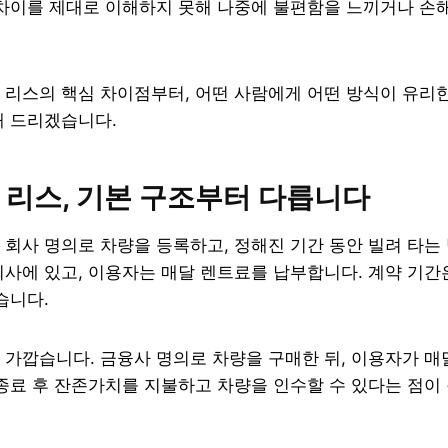
차이를 제대로 이해하지 못해 나중에 불편함을 느끼거나 손해
 리스의 핵심 차이점부터, 어떤 사람에게 어떤 방식이 유리
해 드리겠습니다.
리스, 기본 구조부터 다릅니다
회사 명의로 차량을 등록하고, 정해진 기간 동안 빌려 타는
사에 있고, 이용자는 매달 렌트료를 납부합니다. 계약 기간은
습니다.
가깝습니다. 금융사 명의로 차량을 구매한 뒤, 이용자가 매
종료 후 잔존가치를 지불하고 차량을 인수할 수 있다는 점이