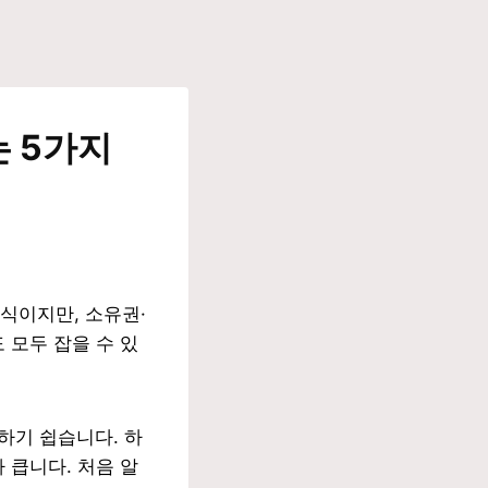
는 5가지
식이지만, 소유권·
 모두 잡을 수 있
각하기 쉽습니다. 하
 큽니다. 처음 알