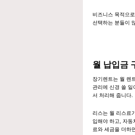
비즈니스 목적으로
선택하는 분들이 
월 납입금 
장기렌트는 월 렌
관리에 신경 쓸 일
서 처리해 줍니다.
리스는 월 리스료가
입해야 하고, 자동
료와 세금을 더하면