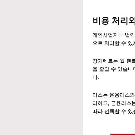
비용 처리와
개인사업자나 법
으로 처리할 수 있
장기렌트는 월 렌트
을 줄일 수 있습니
다.
리스는 운용리스와
리하고, 금융리스
따라 선택할 수 있