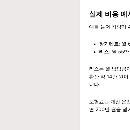
실제 비용 
예를 들어 차량가 
장기렌트
: 월
리스
: 월 55
리스는 월 납입금이 
환산 약 14만 원
니다.
보험료는 개인 운전
연 200만 원을 