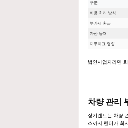
구분
비용 처리 방식
부가세 환급
자산 등재
재무제표 영향
법인사업자라면 회
차량 관리 
장기렌트는 차량 관
스까지 렌터카 회사