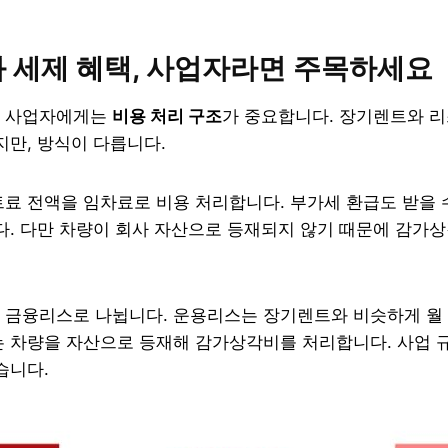
 세제 혜택, 사업자라면 주목하세요
인 사업자에게는
비용 처리 구조
가 중요합니다. 장기렌트와 리
지만, 방식이 다릅니다.
료 전액을 임차료로 비용 처리합니다. 부가세 환급도 받을 
다. 다만 차량이 회사 자산으로 등재되지 않기 때문에 감가
 금융리스로 나뉩니다. 운용리스는 장기렌트와 비슷하게 월 
는 차량을 자산으로 등재해 감가상각비를 처리합니다. 사업 
습니다.