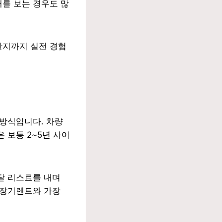
를 보는 경우도 많
한지까지 실전 경험
 방식입니다. 차량
 보통 2~5년 사이
달 리스료를 내며
 장기렌트와 가장