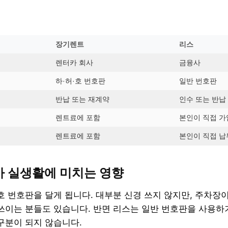
장기렌트
리스
렌터카 회사
금융사
하·허·호 번호판
일반 번호판
반납 또는 재계약
인수 또는 반납
렌트료에 포함
본인이 직접 가
렌트료에 포함
본인이 직접 납
가 실생활에 미치는 영향
호 번호판을 달게 됩니다. 대부분 신경 쓰지 않지만, 주차장이
쓰이는 분들도 있습니다. 반면 리스는 일반 번호판을 사용하
구분이 되지 않습니다.